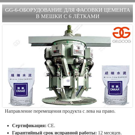
GG-6-ОБОРУДОВАНИЕ ДЛЯ ФАСОВКИ ЦЕМЕНТА
В МЕШКИ С 6 ЛЁТКАМИ
Направление перемещения продукта с лева на право.
Сертификация:
CE.
Гарантийный срок исправной работы:
12 месяцев.