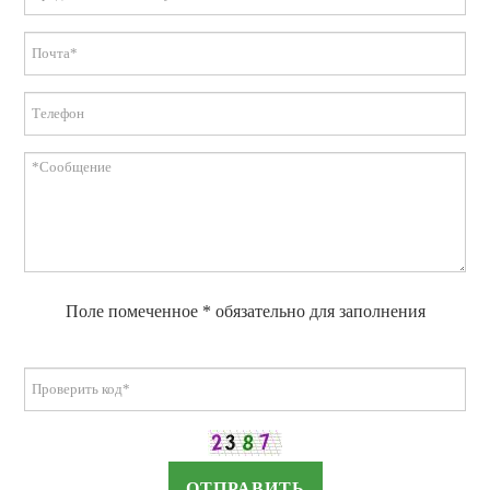
Поле помеченное * обязательно для заполнения
ОТПРАВИТЬ