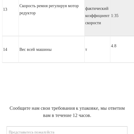
Скорость ремня регулируя мотор
фактический
13
редуктор
коэффициент
1:35
скорости
4.8
14
Вес всей машины
т
Сообщите нам свои требования к упаковке, мы ответим
вам в течение 12 часов.