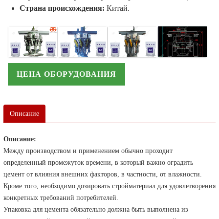
Страна происхождения:
Китай.
ЦЕНА ОБОРУДОВАНИЯ
Описание
Описание:
Между производством и применением обычно проходит
определенный промежуток времени, в который важно оградить
цемент от влияния внешних факторов, в частности, от влажности.
Кроме того, необходимо дозировать стройматериал для удовлетворения
конкретных требований потребителей.
Упаковка для цемента обязательно должна быть выполнена из