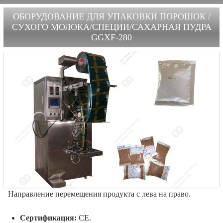
ОБОРУДОВАНИЕ ДЛЯ УПАКОВКИ ПОРОШОК /
СУХОГО МОЛОКА/СПЕЦИИ/САХАРНАЯ ПУДРА
GGXF-280
Направление перемещения продукта с лева на право.
Сертификация:
CE.