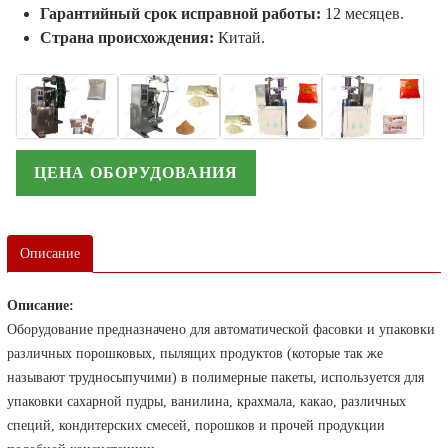
Гарантийный срок исправной работы:
12 месяцев.
Страна происхождения:
Китай.
ЦЕНА ОБОРУДОВАНИЯ
Описание
Описание:
Оборудование предназначено для автоматической фасовки и упаковки
различных порошковых, пылящих продуктов (которые так же
называют трудносыпучими) в полимерные пакеты, используется для
упаковки сахарной пудры, ванилина, крахмала, какао, различных
специй, кондитерских смесей, порошков и прочей продукции