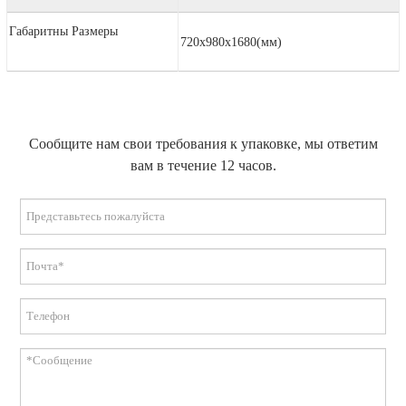
Габаритны Размеры
720x980x1680(мм)
Сообщите нам свои требования к упаковке, мы ответим
вам в течение 12 часов.